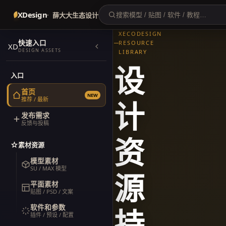
XDesign
薛大大生态设计
XECODESIGN
快速入口
RESOURCE
XD
DESIGN ASSETS
LIBRARY
设
入口
首页
NEW
推荐 / 最新
计
发布需求
反馈与投稿
资
素材资源
模型素材
SU / MAX 模型
源
平面素材
贴图 / PSD / 文案
软件和参数
持
插件 / 预设 / 配置