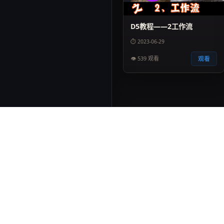
D5教程——2工作流
⏱ 2023-06-29
👁 539 观看
观看
GRAPHIC
平面素材
贴图、PSD、文案参考与平面资料
免费
10组墙面PBR贴图素材