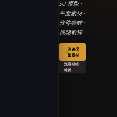
SU 模型 ·
平面素材 ·
软件参数 ·
视频教程
浏览模
型素材
观看视频
教程