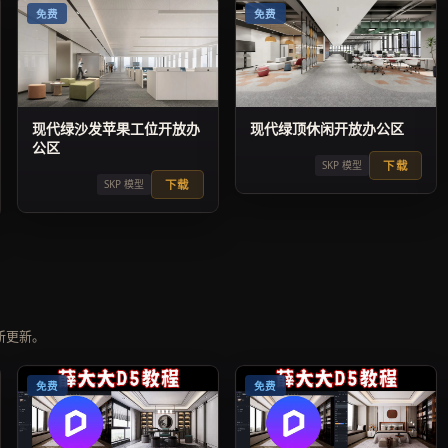
免费
免费
现代绿沙发苹果工位开放办
现代绿顶休闲开放办公区
公区
SKP 模型
下载
SKP 模型
下载
最新更新。
免费
免费