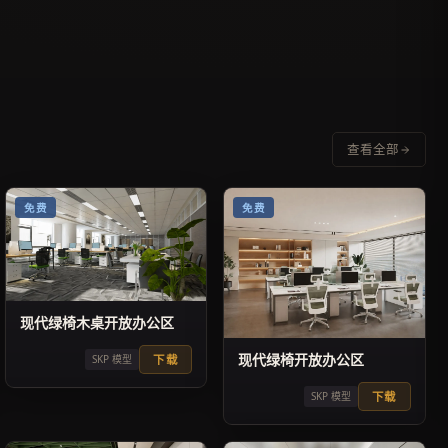
查看全部
免费
免费
现代绿椅木桌开放办公区
现代绿椅开放办公区
SKP 模型
下载
SKP 模型
下载