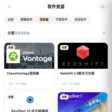
软件资源
全部
建模软件
渲染器
平面软件
其他软件
分类
其他渲染器
免费
免费
ChaosVantage渲染器
Redshift 3.0版本汉化版
-- MB · SKP 模型
-- MB · SKP 模型
免费
免费