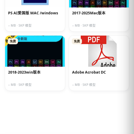
PS AI爱国版 MAC /windows
2017-2025Mac版本
-- MB · SKP 模型
-- MB · SKP 模型
免费
免费
2018-2023win版本
Adobe Acrobat DC
-- MB · SKP 模型
-- MB · SKP 模型