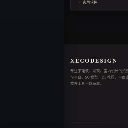
实用软件
XECODESIGN
专注于建筑、景观、室内设计的资
习平台。SU 模型、D5 教程、平面
软件工具一站获取。