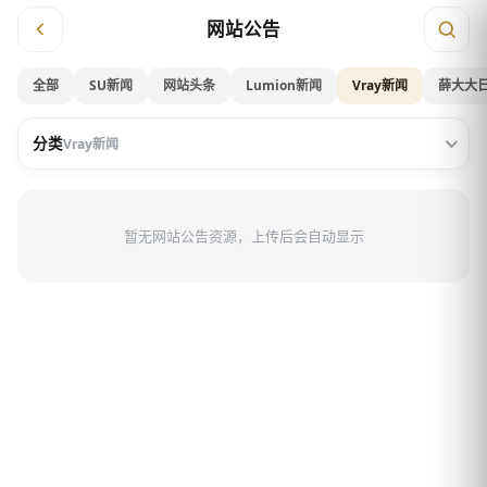
网站公告
全部
SU新闻
网站头条
Lumion新闻
Vray新闻
薛大大
分类
Vray新闻
暂无网站公告资源，上传后会自动显示