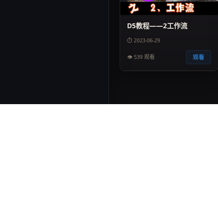
D5教程——2工作流
⏱ 2023-06-29
👁 539 观看
观看
GRAPHIC
平面素材
贴图、PSD、文案参考与平面资料