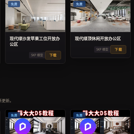
免费
免费
现代绿沙发苹果工位开放办
现代绿顶休闲开放办公区
公区
SKP 模型
下载
SKP 模型
下载
最新更新。
免费
免费