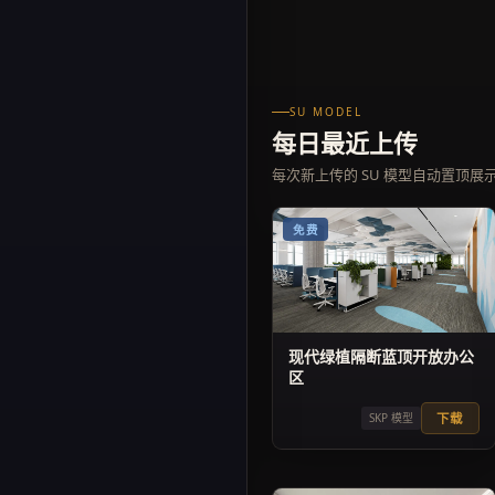
SU MODEL
每日最近上传
每次新上传的 SU 模型自动置顶
免费
现代绿植隔断蓝顶开放办公
区
SKP 模型
下载