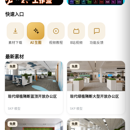
快速入口
素材下载
AI 生图
视频教程
B站视频
功能反馈
最新素材
免费
免费
现代绿植隔断蓝顶开放办公区
现代绿植隔断大型开放办公区
SKP 模型
SKP 模型
免费
免费