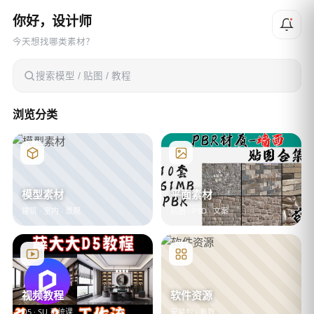
你好，设计师
今天想找哪类素材？
浏览分类
模型素材
平面素材
建筑 · 室内 · 景观
贴图 · PSD · 文案
视频教程
软件资源
D5 · SU 系统课
安装包 · 参数