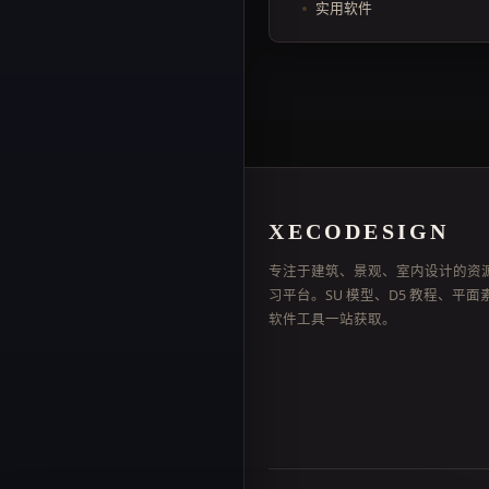
实用软件
XECODESIGN
专注于建筑、景观、室内设计的资
习平台。SU 模型、D5 教程、平面
软件工具一站获取。