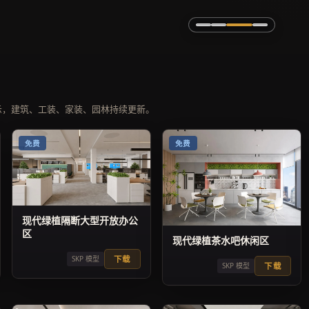
展示，建筑、工装、家装、园林持续更新。
免费
免费
现代绿植隔断大型开放办公
区
现代绿植茶水吧休闲区
SKP 模型
下载
SKP 模型
下载