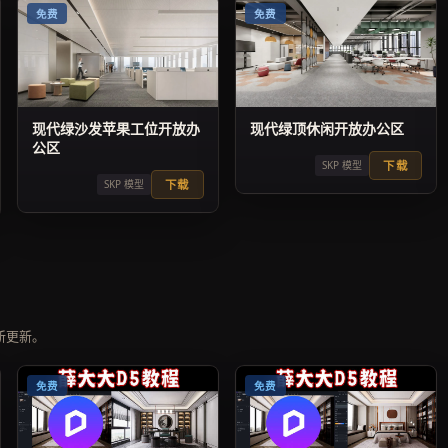
免费
免费
现代绿沙发苹果工位开放办
现代绿顶休闲开放办公区
公区
SKP 模型
下载
SKP 模型
下载
最新更新。
免费
免费