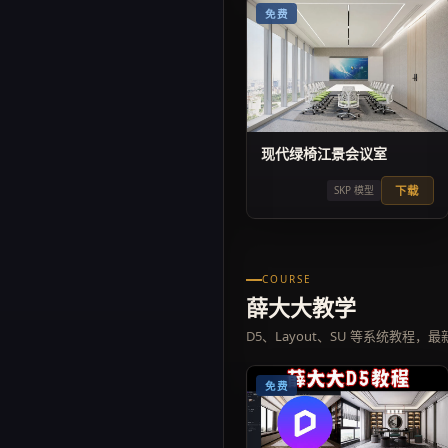
免费
现代绿椅江景会议室
SKP 模型
下载
COURSE
薛大大教学
D5、Layout、SU 等系统教程，
免费