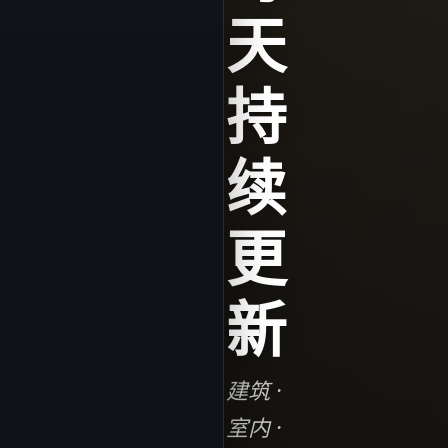
天
持
续
更
新
建筑 ·
室内 ·