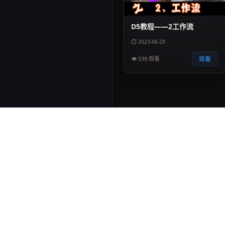
D5教程——2工作流
⏱ 2023-06-29
👁 539 观看
观看
GRAPHIC
平面素材
贴图、PSD、文案参考与平面资料
免费
10组墙面PBR贴图素材