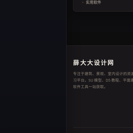
实用软件
薛大大设计网
专注于建筑、景观、室内设计的资
习平台。SU 模型、D5 教程、平面
软件工具一站获取。