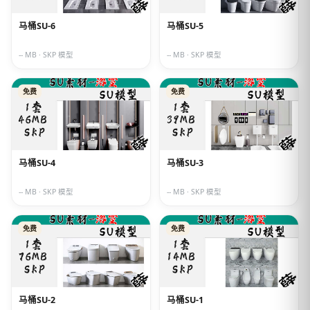
马桶SU-6
马桶SU-5
-- MB · SKP 模型
-- MB · SKP 模型
免费
免费
马桶SU-4
马桶SU-3
-- MB · SKP 模型
-- MB · SKP 模型
免费
免费
马桶SU-2
马桶SU-1