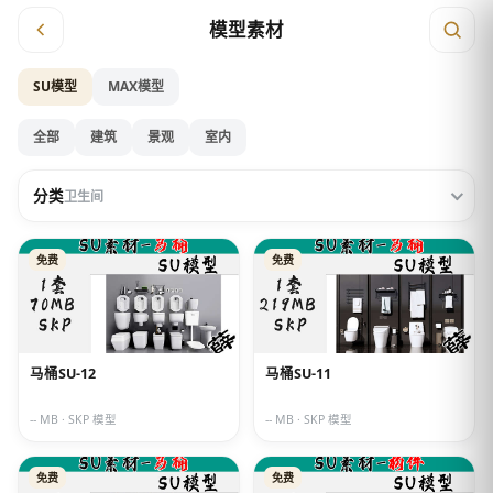
模型素材
SU模型
MAX模型
全部
建筑
景观
室内
分类
卫生间
免费
免费
马桶SU-12
马桶SU-11
-- MB · SKP 模型
-- MB · SKP 模型
免费
免费